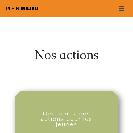
Nos actions
Découvrez nos
actions pour les
jeunes