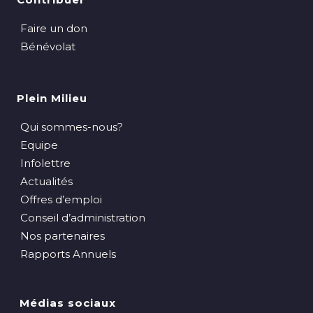
Faire un don
Bénévolat
Plein Milieu
Qui sommes-nous?
Equipe
Infolettre
Actualités
Offres d’emploi
Conseil d’administration
Nos partenaires
Rapports Annuels
Médias sociaux