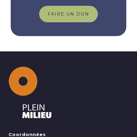
FAIRE UN DON
Coordonnées