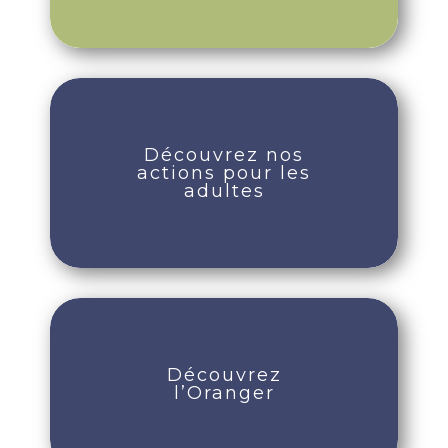
Découvrez nos
actions pour les
adultes
Découvrez
l’Oranger