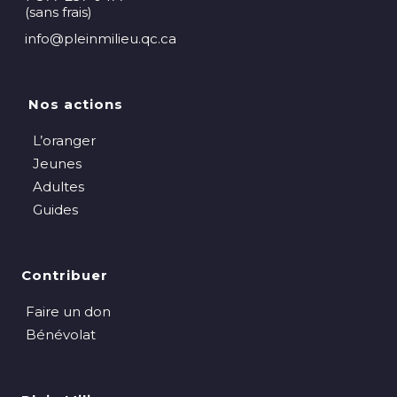
(sans frais)
info@pleinmilieu.qc.ca
Nos actions
L’oranger
Jeunes
Adultes
Guides
Contribuer
Faire un don
Bénévolat