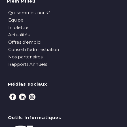
Plein Milieu
Qui sommes-nous?
Equipe
Infolettre
Actualités
Offres d’emploi
Conseil d’administration
Nos partenaires
Rapports Annuels
Médias sociaux
Outils Informatiques