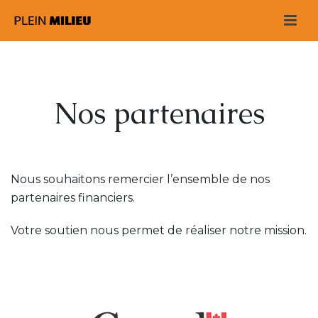
Nos partenaires
Nous souhaitons remercier l’ensemble de nos
partenaires financiers.
Votre soutien nous permet de réaliser notre mission.