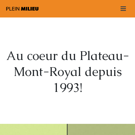
Au coeur du Plateau-
Mont-Royal depuis
1993!