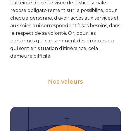
L’atteinte de cette visée de justice sociale
repose obligatoirement sur la possibilité, pour
chaque personne, d’avoir accès aux services et
aux soins qui correspondent à ses besoins, dans
le respect de sa volonté. Or, pour les
personnes qui consomment des drogues ou
qui sont en situation d’itinérance, cela
demeure difficile.
Nos valeurs