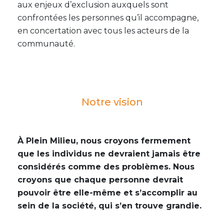
aux enjeux d’exclusion auxquels sont
confrontées les personnes qu’il accompagne,
en concertation avec tous les acteurs de la
communauté.
Notre vision
À Plein Milieu, nous croyons fermement
que les individus ne devraient jamais être
considérés comme des problèmes. Nous
croyons que chaque personne devrait
pouvoir être elle-même et s’accomplir au
sein de la société, qui s’en trouve grandie.