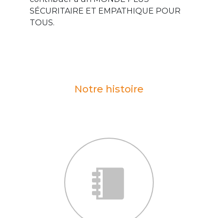
SÉCURITAIRE ET EMPATHIQUE POUR
TOUS.
Notre histoire