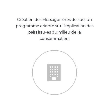
2011
Création des Messager-ères de rue, un
programme orienté sur l’implication des
pairs issu-es du milieu de la
consommation.
2015