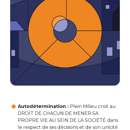
Autodétermination :
Plein Milieu croit au
DROIT DE CHACUN DE MENER SA
PROPRE VIE AU SEIN DE LA SOCIÉTÉ dans
le respect de ses décisions et de son unicité