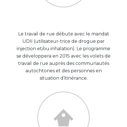
1997
Le travail de rue débute avec le mandat
UDII (utilisateur-trice de drogue par
injection et/ou inhalation). Le programme
se développera en 2015 avec les volets de
travail de rue auprès des communautés
autochtones et des personnes en
situation d’itinérance.