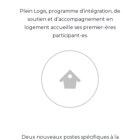
Plein Logis, programme d’intégration, de
soutien et d’accompagnement en
logement accueille ses premier-ères
participant-es.
2018
Deux nouveaux postes spécifiques à la