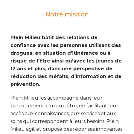
Notre mission
Plein Milieu bâtit des relations de
confiance avec les personnes utilisant des
drogues, en situation d’itinérance ou à
risque de l’être ainsi qu’avec les jeunes de
12 ans et plus, dans une perspective de
réduction des méfaits, d’information et de
prévention.
Plein Milieu les accompagne dans leur
parcours vers le mieux-être, en facilitant leur
accès aux connaissances, aux services et aux
soins qui correspondent à leurs besoins. Plein
Milieu agit et propose des réponses innovantes