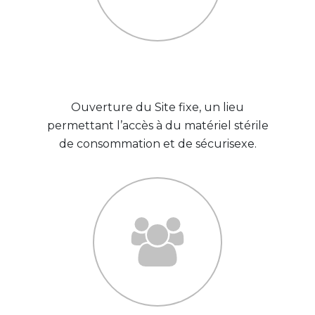
2006
Ouverture du Site fixe, un lieu
permettant l’accès à du matériel stérile
de consommation et de sécurisexe.