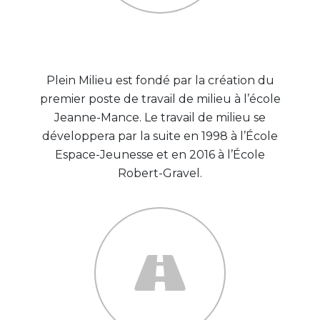
1993
Plein Milieu est fondé par la création du
premier poste de travail de milieu à l’école
Jeanne-Mance. Le travail de milieu se
développera par la suite en 1998 à l’École
Espace-Jeunesse et en 2016 à l’École
Robert-Gravel.