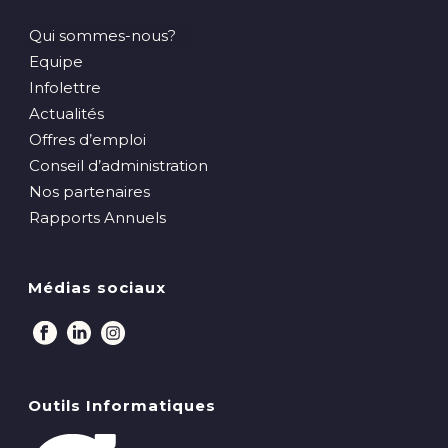
Qui sommes-nous?
Equipe
Infolettre
Actualités
Offres d’emploi
Conseil d’administration
Nos partenaires
Rapports Annuels
Médias sociaux
Outils Informatiques