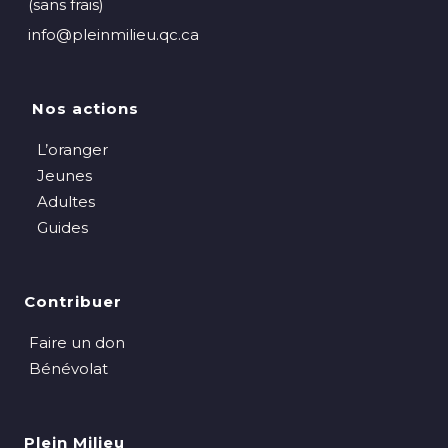
(sans frais)
info@pleinmilieu.qc.ca
Nos actions
L’oranger
Jeunes
Adultes
Guides
Contribuer
Faire un don
Bénévolat
Plein Milieu