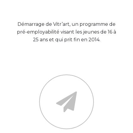
2007
Démarrage de Vitr’art, un programme de
pré-employabilité visant les jeunes de 16 à
25 ans et qui prit fin en 2014.