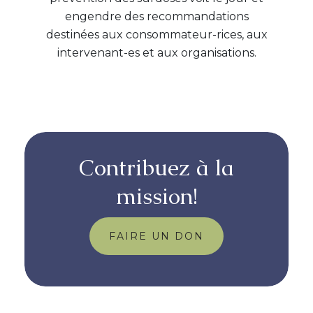
engendre des recommandations
destinées aux consommateur-rices, aux
intervenant-es et aux organisations.
Contribuez à la
mission!
FAIRE UN DON