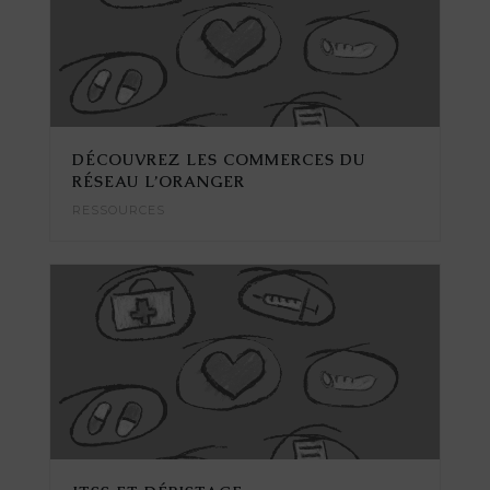
DÉCOUVREZ LES COMMERCES DU
RÉSEAU L’ORANGER
RESSOURCES