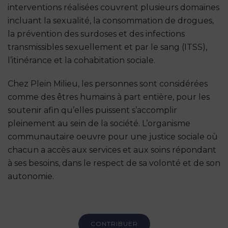
interventions réalisées couvrent plusieurs domaines
incluant la sexualité, la consommation de drogues,
la prévention des surdoses et des infections
transmissibles sexuellement et par le sang (ITSS),
l’itinérance et la cohabitation sociale.
Chez Plein Milieu, les personnes sont considérées
comme des êtres humains à part entière, pour les
soutenir afin qu’elles puissent s’accomplir
pleinement au sein de la société. L’organisme
communautaire oeuvre pour une justice sociale où
chacun a accès aux services et aux soins répondant
à ses besoins, dans le respect de sa volonté et de son
autonomie.
CONTRIBUER