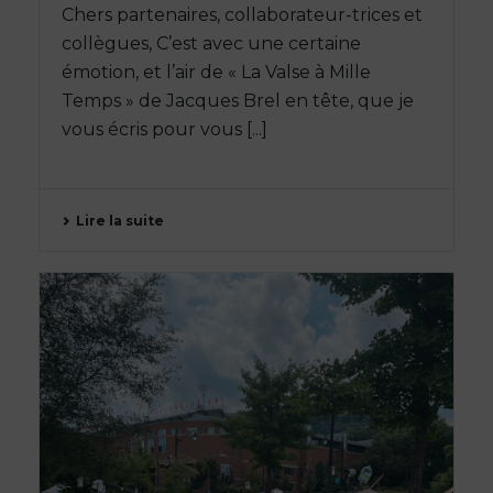
Chers partenaires, collaborateur-trices et
collègues, C’est avec une certaine
émotion, et l’air de « La Valse à Mille
Temps » de Jacques Brel en tête, que je
vous écris pour vous [...]
Lire la suite