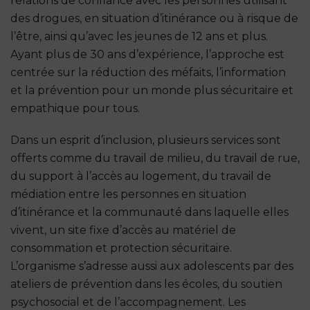
relations de confiance avec les personnes utilisant
des drogues, en situation d’itinérance ou à risque de
l’être, ainsi qu’avec les jeunes de 12 ans et plus.
Ayant plus de 30 ans d’expérience, l’approche est
centrée sur la réduction des méfaits, l’information
et la prévention pour un monde plus sécuritaire et
empathique pour tous.
Dans un esprit d’inclusion, plusieurs services sont
offerts comme du travail de milieu, du travail de rue,
du support à l’accès au logement, du travail de
médiation entre les personnes en situation
d’itinérance et la communauté dans laquelle elles
vivent, un site fixe d’accès au matériel de
consommation et protection sécuritaire.
L’organisme s’adresse aussi aux adolescents par des
ateliers de prévention dans les écoles, du soutien
psychosocial et de l’accompagnement. Les