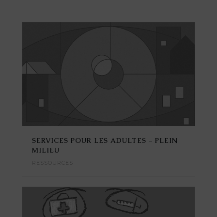
SERVICES POUR LES ADULTES – PLEIN
MILIEU
RESSOURCES