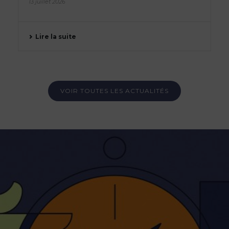
13 juillet 2026
Lire la suite
VOIR TOUTES LES ACTUALITÉS