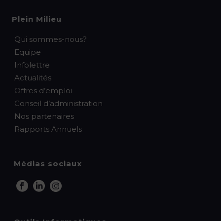
Plein Milieu
Qui sommes-nous?
Equipe
Infolettre
Actualités
Offres d’emploi
Conseil d’administration
Nos partenaires
Rapports Annuels
Médias sociaux