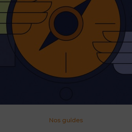
Nos guides