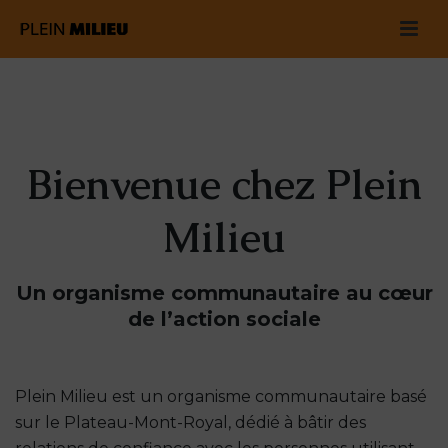
Bienvenue chez Plein
Milieu
Un organisme communautaire au cœur
de l’action sociale
Plein Milieu est un organisme communautaire basé
sur le Plateau-Mont-Royal, dédié à bâtir des