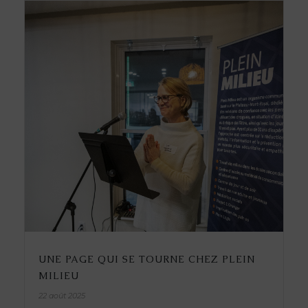
UNE PAGE QUI SE TOURNE CHEZ PLEIN
MILIEU
22 août 2025