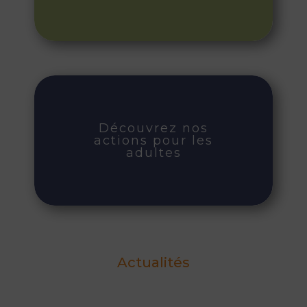
Découvrez nos
actions pour les
adultes
Actualités