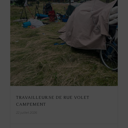
TRAVAILLEUR.SE DE RUE VOLET
CAMPEMENT
22 juillet 2026