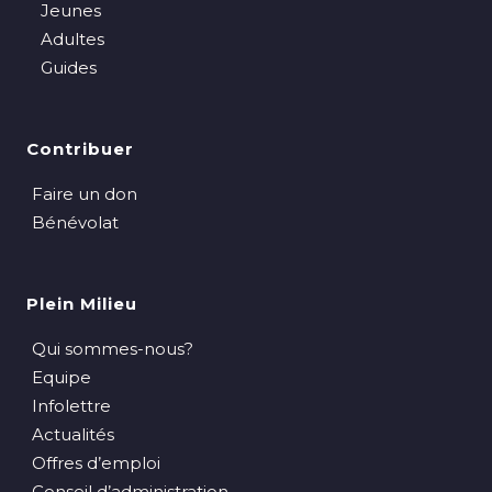
Jeunes
Adultes
Guides
Contribuer
Faire un don
Bénévolat
Plein Milieu
Qui sommes-nous?
Equipe
Infolettre
Actualités
Offres d’emploi
Conseil d’administration