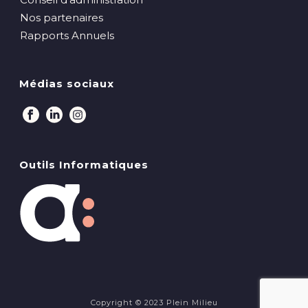
Nos partenaires
Rapports Annuels
Médias sociaux
Outils Informatiques
Copyright © 2023 Plein Milieu