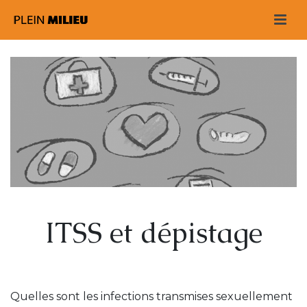
ITSS et dépistage
Quelles sont les infections transmises sexuellement