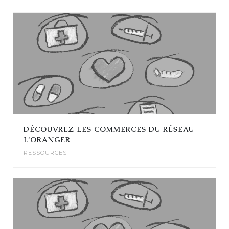
DÉCOUVREZ LES COMMERCES DU RÉSEAU
L’ORANGER
RESSOURCES