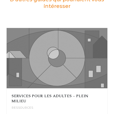
intéresser
SERVICES POUR LES ADULTES – PLEIN
MILIEU
RESSOURCES