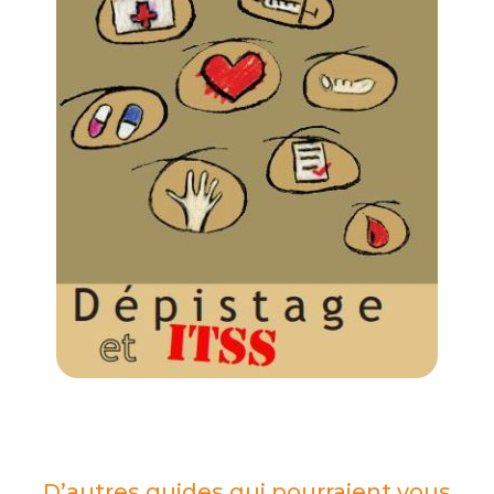
D’autres guides qui pourraient vous