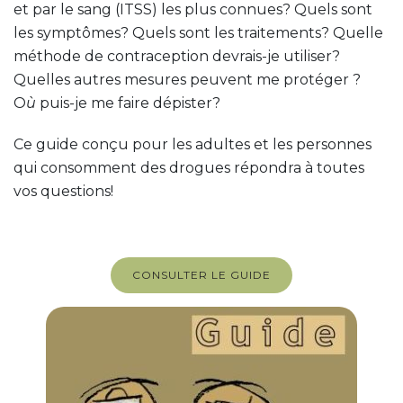
et par le sang (ITSS) les plus connues? Quels sont
les symptômes? Quels sont les traitements? Quelle
méthode de contraception devrais-je utiliser?
Quelles autres mesures peuvent me protéger ?
O
ù
puis-je me faire dépister?
Ce guide conçu pour les adultes et les personnes
qui consomment des drogues répondra à toutes
vos questions!
CONSULTER LE GUIDE