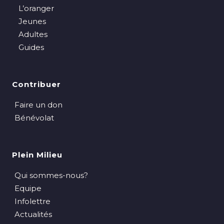
L’oranger
Jeunes
Adultes
Guides
Contribuer
Faire un don
Bénévolat
Plein Milieu
Qui sommes-nous?
Equipe
Infolettre
Actualités