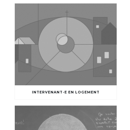
INTERVENANT-E EN LOGEMENT