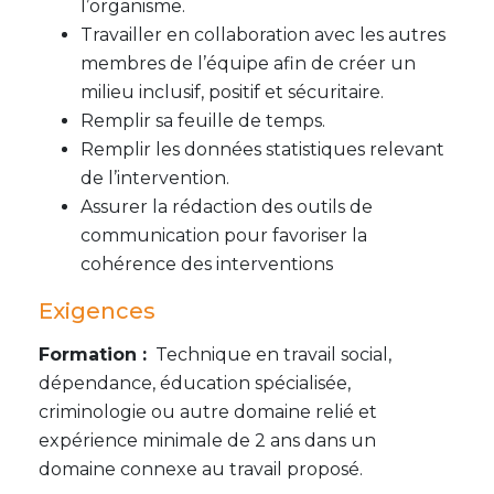
l’organisme.
Travailler en collaboration avec les autres
membres de l’équipe afin de créer un
milieu inclusif, positif et sécuritaire.
Remplir sa feuille de temps.
Remplir les données statistiques relevant
de l’intervention.
Assurer la rédaction des outils de
communication pour favoriser la
cohérence des interventions
Exigences
Formation :
Technique en travail social,
dépendance, éducation spécialisée,
criminologie ou autre domaine relié et
expérience minimale de 2 ans dans un
domaine connexe au travail proposé.