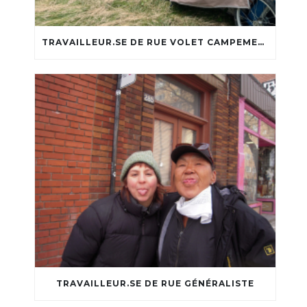
TRAVAILLEUR.SE DE RUE VOLET CAMPEMENT
TRAVAILLEUR.SE DE RUE GÉNÉRALISTE