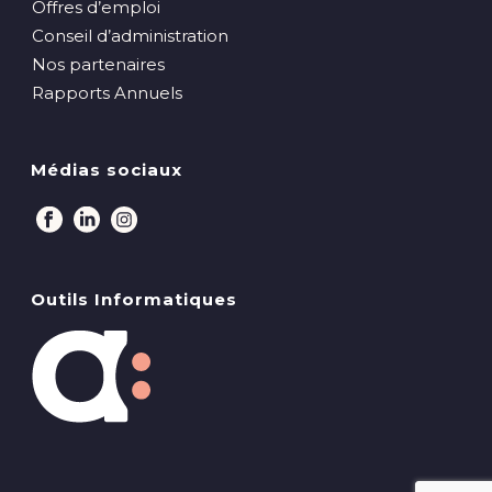
Offres d’emploi
Conseil d’administration
Nos partenaires
Rapports Annuels
Médias sociaux
Outils Informatiques