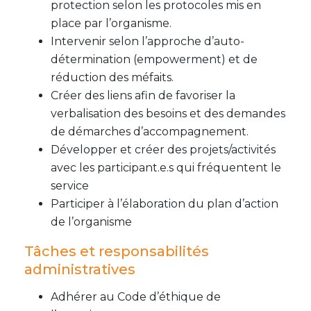
protection selon les protocoles mis en
place par l’organisme.
Intervenir selon l’approche d’auto-
détermination (empowerment) et de
réduction des méfaits.
Créer des liens afin de favoriser la
verbalisation des besoins et des demandes
de démarches d’accompagnement.
Développer et créer des projets/activités
avec les participant.e.s qui fréquentent le
service
Participer à l’élaboration du plan d’action
de l’organisme
Tâches et responsabilités
administratives
Adhérer au Code d’éthique de