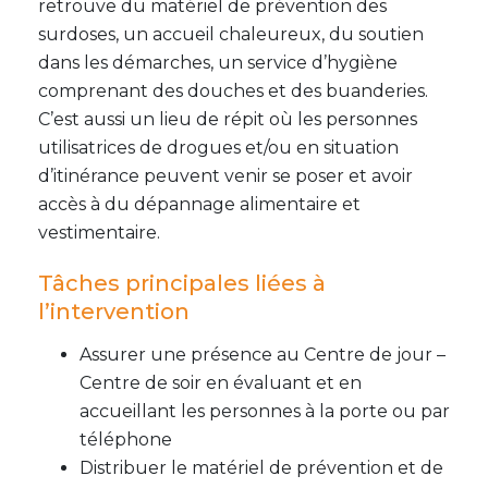
retrouve du matériel de prévention des
surdoses, un accueil chaleureux, du soutien
dans les démarches, un service d’hygiène
comprenant des douches et des buanderies.
C’est aussi un lieu de répit où les personnes
utilisatrices de drogues et/ou en situation
d’itinérance peuvent venir se poser et avoir
accès à du dépannage alimentaire et
vestimentaire.
Tâches principales liées à
l’intervention
Assurer une présence au Centre de jour –
Centre de soir en évaluant et en
accueillant les personnes à la porte ou par
téléphone
Distribuer le matériel de prévention et de