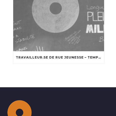
TRAVAILLEUR.SE DE RUE JEUNESSE – TEMPS PLEIN