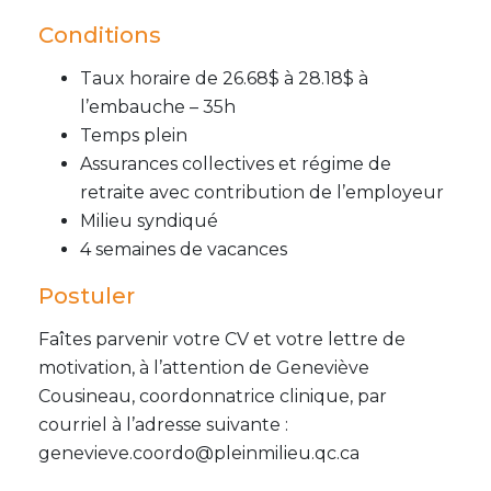
Conditions
Taux horaire de 26.68$ à 28.18$ à
l’embauche
–
35h
Temps plein
Assurances collectives et régime de
retraite avec contribution de l’employeur
Milieu syndiqué
4 semaines de vacances
Postuler
Faîtes parvenir votre CV et votre lettre de
motivation, à l’attention de
Geneviève
Cousineau, coordonnatrice clinique, par
courriel à l’adresse suivante :
genevieve.coordo@pleinmilieu.qc.ca