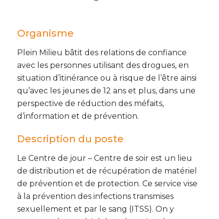
Organisme
Plein Milieu bâtit des relations de confiance
avec les personnes utilisant des drogues, en
situation d’itinérance ou à risque de l’être ainsi
qu’avec les jeunes de 12 ans et plus, dans une
perspective de réduction des méfaits,
d’information et de prévention.
Description du poste
Le Centre de jour – Centre de soir est un lieu
de distribution et de récupération de matériel
de prévention et de protection. Ce service vise
à la prévention des infections transmises
sexuellement et par le sang (ITSS). On y