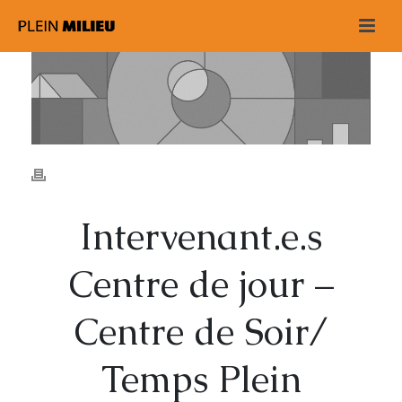
Intervenant.e.s
Centre de jour –
Centre de Soir/
Temps Plein