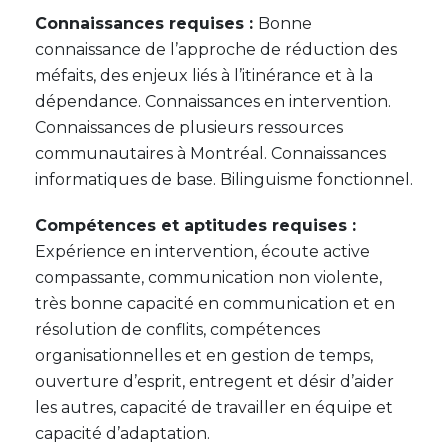
Connaissances requises :
Bonne
connaissance de l’approche de réduction des
méfaits, des enjeux liés à l’itinérance et à la
dépendance. Connaissances en intervention.
Connaissances de plusieurs ressources
communautaires à Montréal. Connaissances
informatiques de base. Bilinguisme fonctionnel.
Compétences et aptitudes requises :
Expérience en intervention, écoute active
compassante, communication non violente,
très bonne capacité en communication et en
résolution de conflits, compétences
organisationnelles et en gestion de temps,
ouverture d’esprit, entregent et désir d’aider
les autres, capacité de travailler en équipe et
capacité d’adaptation.