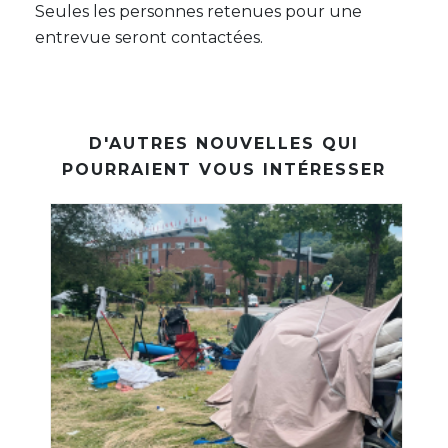
Seules les personnes retenues pour une
entrevue seront contactées.
D'AUTRES NOUVELLES QUI
POURRAIENT VOUS INTÉRESSER