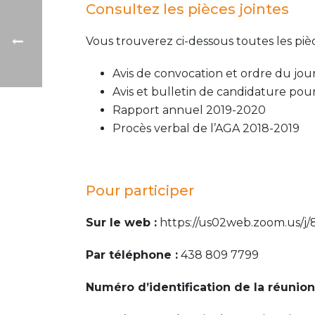
Consultez les pièces jointes
Vous trouverez ci-dessous toutes les pi
Avis de convocation et ordre du jou
Avis et bulletin de candidature pour
Rapport annuel 2019-2020
Procès verbal de l’AGA 2018-2019
Pour participer
Sur le web :
https://us02web.zoom.us/j
Par téléphone :
438 809 7799
Numéro d’identification de la réunion