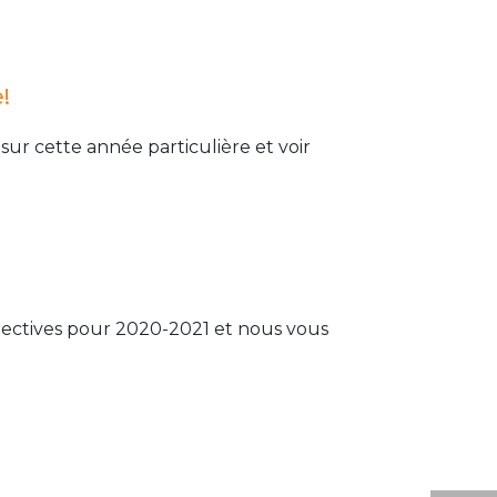
!
ur cette année particulière et voir
spectives pour 2020-2021 et nous vous