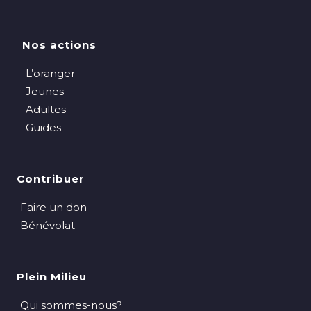
Nos actions
L’oranger
Jeunes
Adultes
Guides
Contribuer
Faire un don
Bénévolat
Plein Milieu
Qui sommes-nous?