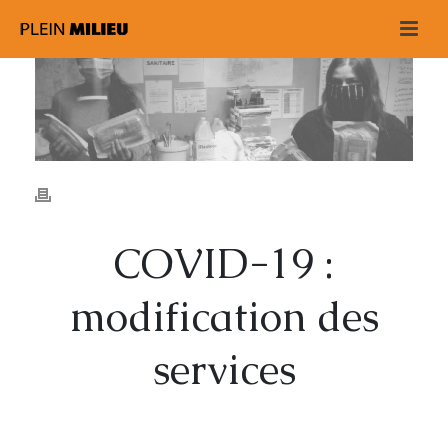
COVID-19 :
modification des
services