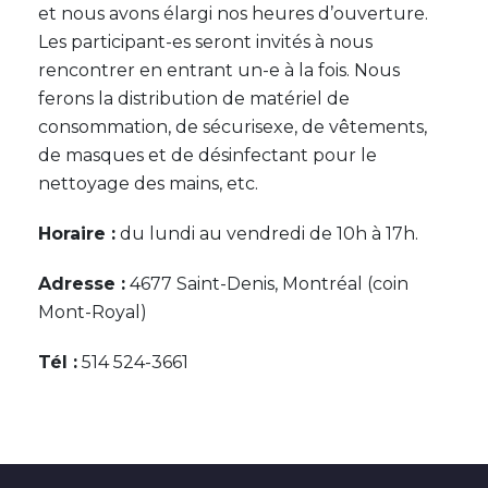
et nous avons élargi nos heures d’ouverture.
Les participant-es seront invités à nous
rencontrer en entrant un-e à la fois. Nous
ferons la distribution de matériel de
consommation, de sécurisexe, de vêtements,
de masques et de désinfectant pour le
nettoyage des mains, etc.
Horaire :
du lundi au vendredi de 10h à 17h.
Adresse :
4677 Saint-Denis, Montréal (coin
Mont-Royal)
Tél :
514 524-3661