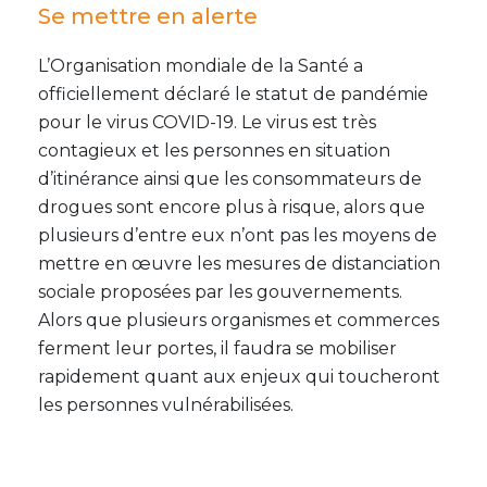
Se mettre en alerte
L’Organisation mondiale de la Santé a
officiellement déclaré le statut de pandémie
pour le virus COVID-19. Le virus est très
contagieux et les personnes en situation
d’itinérance ainsi que les consommateurs de
drogues sont encore plus à risque, alors que
plusieurs d’entre eux n’ont pas les moyens de
mettre en œuvre les mesures de distanciation
sociale proposées par les gouvernements.
Alors que plusieurs organismes et commerces
ferment leur portes, il faudra se mobiliser
rapidement quant aux enjeux qui toucheront
les personnes vulnérabilisées.