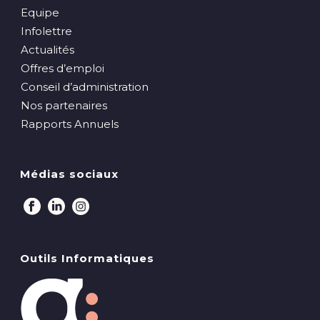
Equipe
Infolettre
Actualités
Offres d’emploi
Conseil d’administration
Nos partenaires
Rapports Annuels
Médias sociaux
Outils Informatiques