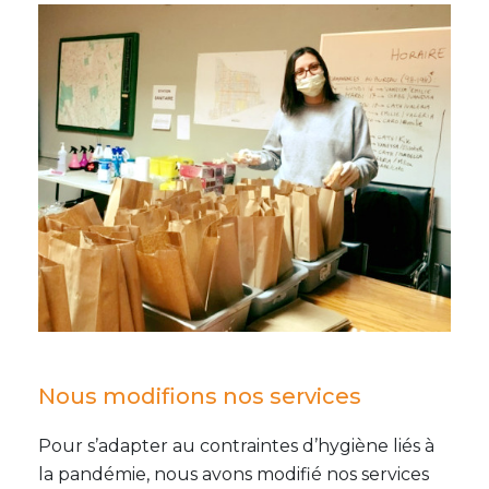
Nous modifions nos services
Pour s’adapter au contraintes d’hygiène liés à
la pandémie, nous avons modifié nos services